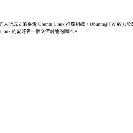
buntu 的人所成立的臺灣 Ubuntu Linux 推廣組織。Ubuntu
tu Linux 的愛好者一個交流討論的園地。