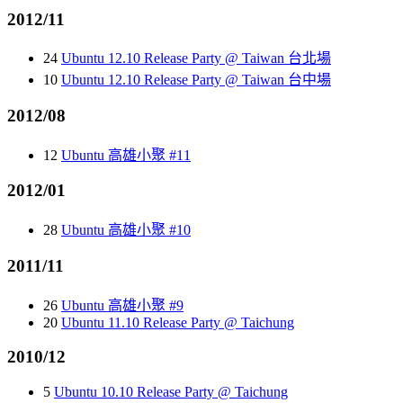
2012/11
24
Ubuntu 12.10 Release Party @ Taiwan 台北場
10
Ubuntu 12.10 Release Party @ Taiwan 台中場
2012/08
12
Ubuntu 高雄小聚 #11
2012/01
28
Ubuntu 高雄小聚 #10
2011/11
26
Ubuntu 高雄小聚 #9
20
Ubuntu 11.10 Release Party @ Taichung
2010/12
5
Ubuntu 10.10 Release Party @ Taichung