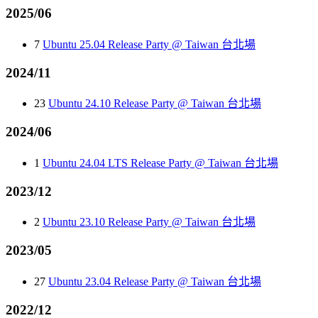
2025/06
7
Ubuntu 25.04 Release Party @ Taiwan 台北場
2024/11
23
Ubuntu 24.10 Release Party @ Taiwan 台北場
2024/06
1
Ubuntu 24.04 LTS Release Party @ Taiwan 台北場
2023/12
2
Ubuntu 23.10 Release Party @ Taiwan 台北場
2023/05
27
Ubuntu 23.04 Release Party @ Taiwan 台北場
2022/12