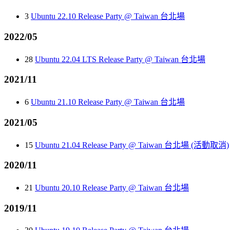
3
Ubuntu 22.10 Release Party @ Taiwan 台北場
2022/05
28
Ubuntu 22.04 LTS Release Party @ Taiwan 台北場
2021/11
6
Ubuntu 21.10 Release Party @ Taiwan 台北場
2021/05
15
Ubuntu 21.04 Release Party @ Taiwan 台北場 (活動取消)
2020/11
21
Ubuntu 20.10 Release Party @ Taiwan 台北場
2019/11