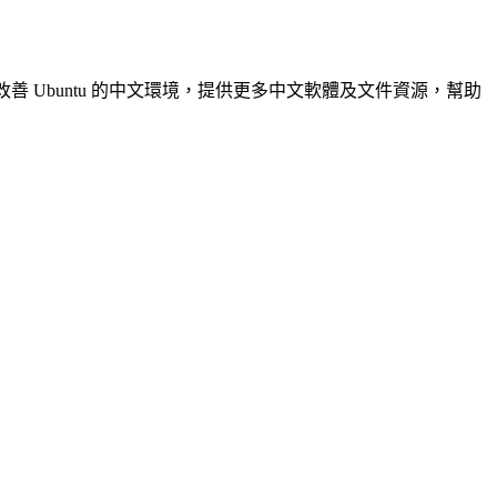
@TW 致力於改善 Ubuntu 的中文環境，提供更多中文軟體及文件資源，幫助