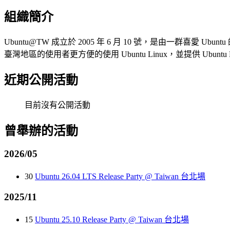
組織簡介
Ubuntu@TW 成立於 2005 年 6 月 10 號，是由一群喜愛 U
臺灣地區的使用者更方便的使用 Ubuntu Linux，並提供 Ubun
近期公開活動
目前沒有公開活動
曾舉辦的活動
2026/05
30
Ubuntu 26.04 LTS Release Party @ Taiwan 台北場
2025/11
15
Ubuntu 25.10 Release Party @ Taiwan 台北場